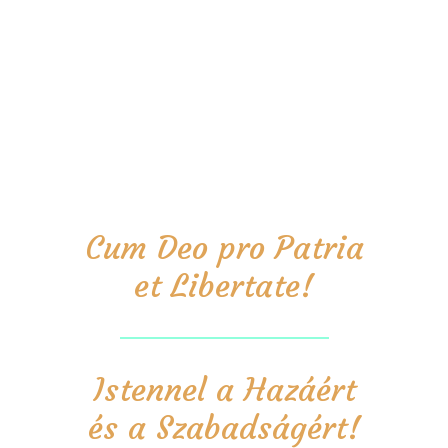
Cum Deo pro Patria
et Libertate!
Istennel a Hazáért
és a Szabadságért!