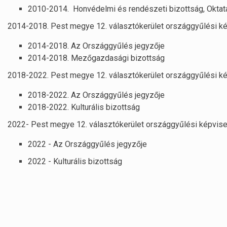
2010-2014. Honvédelmi és rendészeti bizottság, Oktatá
2014-2018. Pest megye 12. választókerület országgyűlési 
2014-2018. Az Országgyűlés jegyzője
2014-2018. Mezőgazdasági bizottság
2018-2022. Pest megye 12. választókerület országgyűlési 
2018-2022. Az Országgyűlés jegyzője
2018-2022. Kulturális bizottság
2022- Pest megye 12. választókerület országgyűlési képvi
2022 - Az Országgyűlés jegyzője
2022 - Kulturális bizottság