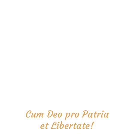
Cum Deo pro Patria
et Libertate!