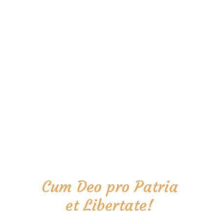
Cum Deo pro Patria
et Libertate!