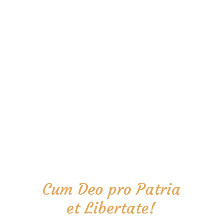
Cum Deo pro Patria
et Libertate!