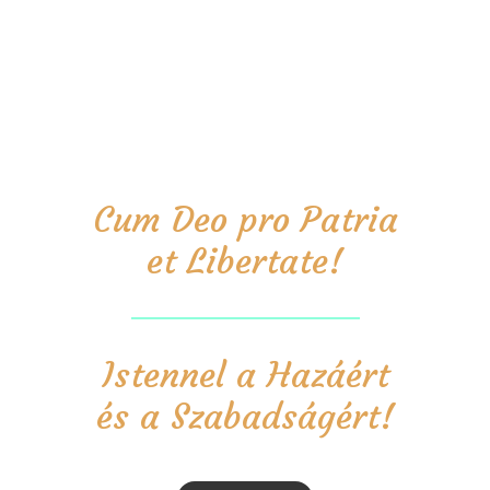
Cum Deo pro Patria
et Libertate!
Istennel a Hazáért
és a Szabadságért!