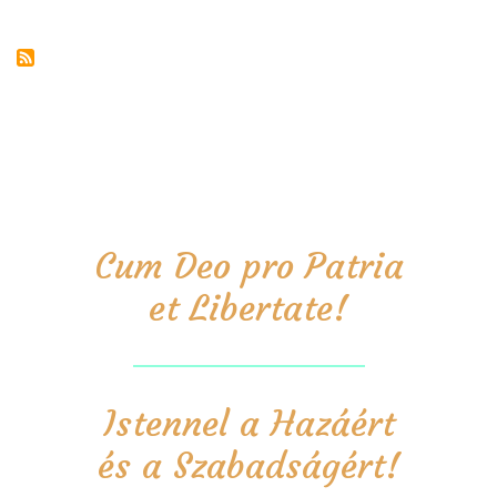
Cum Deo pro Patria
et Libertate!
Istennel a Hazáért
és a Szabadságért!