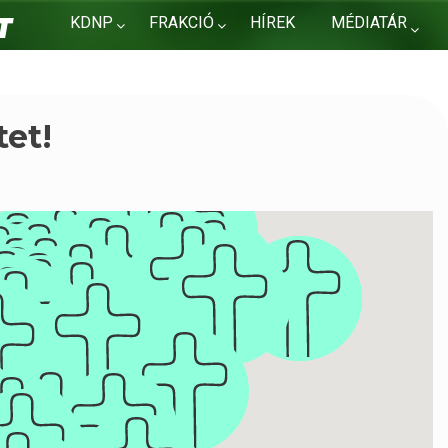
KDNP
FRAKCIÓ
HÍREK
MÉDIATÁR
KAPCSOLAT
tet!