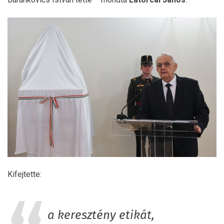
Kifejtette:
a keresztény etikát,