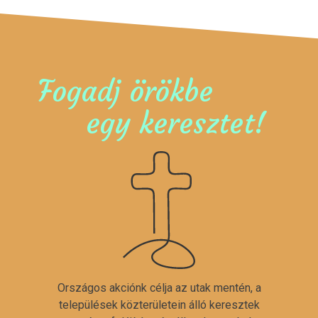
Fogadj örökbe
egy keresztet!
Országos akciónk célja az utak mentén, a
települések közterületein álló keresztek