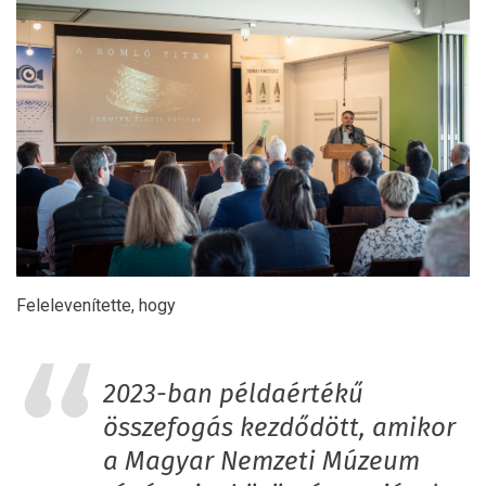
Felelevenítette, hogy
2023-ban példaértékű
összefogás kezdődött, amikor
a Magyar Nemzeti Múzeum