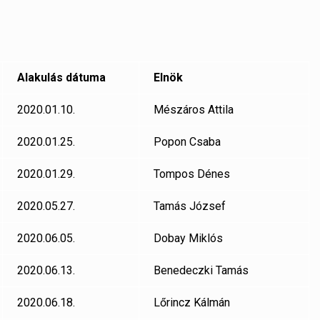
Alakulás dátuma
Elnök
2020.01.10.
Mészáros Attila
2020.01.25.
Popon Csaba
2020.01.29.
Tompos Dénes
2020.05.27.
Tamás József
2020.06.05.
Dobay Miklós
2020.06.13.
Benedeczki Tamás
2020.06.18.
Lőrincz Kálmán