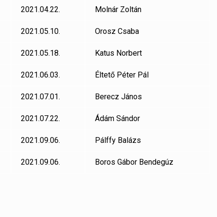
2021.04.22.
Molnár Zoltán
2021.05.10.
Orosz Csaba
2021.05.18.
Katus Norbert
2021.06.03.
Éltető Péter Pál
2021.07.01.
Berecz János
2021.07.22.
Ádám Sándor
2021.09.06.
Pálffy Balázs
2021.09.06.
Boros Gábor Bendegúz