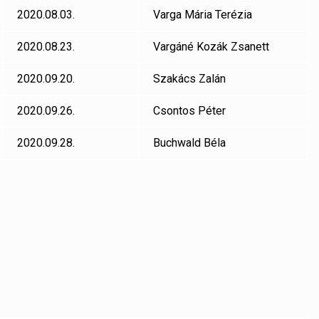
2020.08.03.
Varga Mária Terézia
2020.08.23.
Vargáné Kozák Zsanett
2020.09.20.
Szakács Zalán
2020.09.26.
Csontos Péter
2020.09.28.
Buchwald Béla